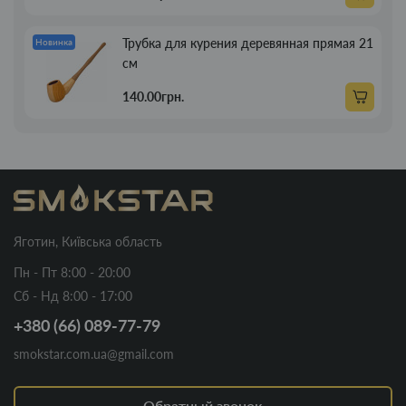
Трубка для курения деревянная прямая 21
Новинка
см
140.00грн.
Яготин, Київська область
Пн - Пт 8:00 - 20:00
Сб - Нд 8:00 - 17:00
+380 (66) 089-77-79
smokstar.com.ua@gmail.com
Обратный звонок