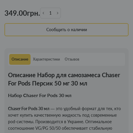
349.00грн.
Сообщить о наличии
Описание
Характеристики
Отзывов
Описание Набор для самозамеса Chaser
For Pods Персик 50 мг 30 мл
Набор Chaser For Pods 30 мл
Chaser For Pods 30 мл
— это удобный формат для тех, кто
хочет купить качественную жидкость под современные
pod-системы. Производится в Украине. Оптимальное
соотношение VG/PG 50/50 обеспечивает стабильную