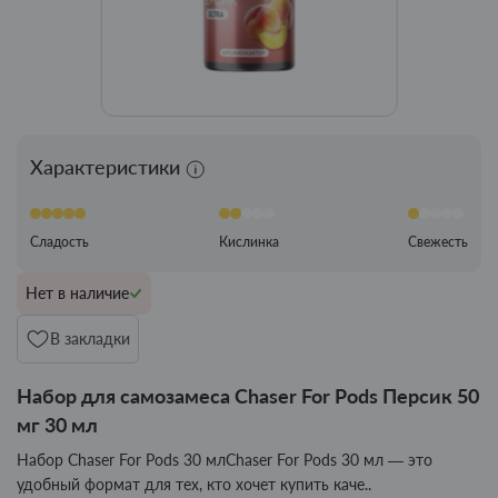
Характеристики
Сладость
Кислинка
Свежесть
Нет в наличие
В закладки
Набор для самозамеса Chaser For Pods Персик 50
мг 30 мл
Набор Chaser For Pods 30 млChaser For Pods 30 мл — это
удобный формат для тех, кто хочет купить каче..