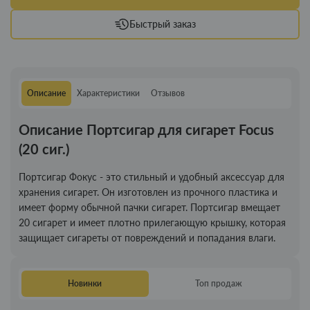
Быстрый заказ
Описание
Характеристики
Отзывов
Описание Портсигар для сигарет Focus
(20 сиг.)
Портсигар Фокус - это стильный и удобный аксессуар для
хранения сигарет. Он изготовлен из прочного пластика и
имеет форму обычной пачки сигарет. Портсигар вмещает
20 сигарет и имеет плотно прилегающую крышку, которая
защищает сигареты от повреждений и попадания влаги.
Новинки
Топ продаж