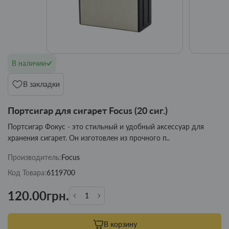
В наличии
В закладки
Портсигар для сигарет Focus (20 сиг.)
Портсигар Фокус - это стильный и удобный аксессуар для
хранения сигарет. Он изготовлен из прочного п..
Производитель:
Focus
Код Товара:
6119700
120.00грн.
В корзину