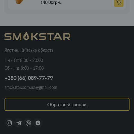
140.00грн.
Яготин, Київська область
Пн - Пт 8:00 - 20:00
Сб - Нд 8:00 - 17:00
+380 (66) 089-77-79
smokstar.com.ua@gmail.com
Обратный звонок