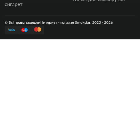
сигарет
© Всі права захищені Інтернет - магазин Smokstar, 2023 - 2026