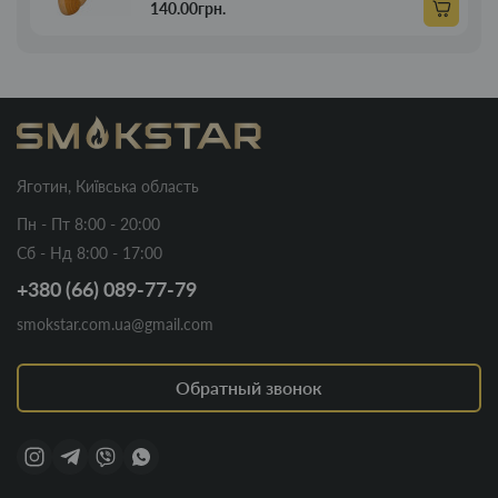
140.00грн.
Яготин, Київська область
Пн - Пт 8:00 - 20:00
Сб - Нд 8:00 - 17:00
+380 (66) 089-77-79
smokstar.com.ua@gmail.com
Обратный звонок