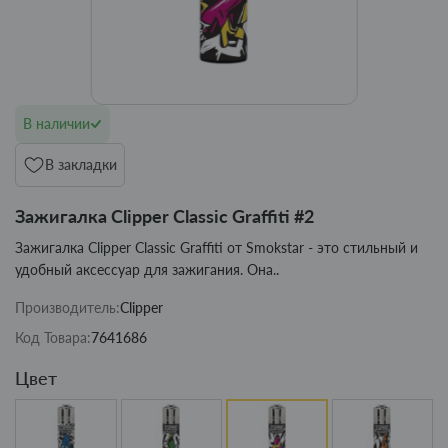
В наличии
В закладки
Зажигалка Clipper Classic Graffiti #2
Зажигалка Clipper Classic Graffiti от Smokstar - это стильный и
удобный аксессуар для зажигания. Она..
Производитель:
Clipper
Код Товара:
7641686
Цвет