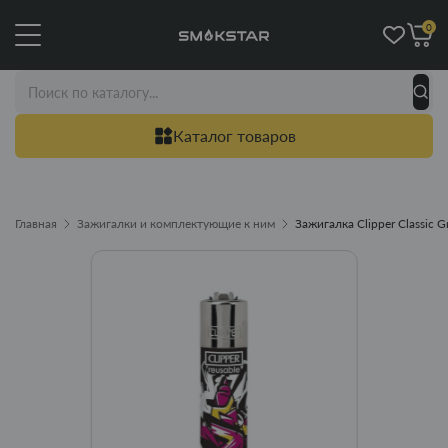
0
Каталог товаров
Главная
Зажигалки и комплектующие к ним
Зажигалка Clipper Classic Gr