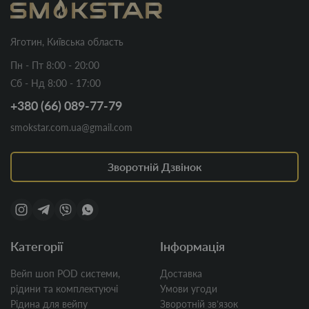
Яготин, Київська область
Пн - Пт 8:00 - 20:00
Сб - Нд 8:00 - 17:00
+380 (66) 089-77-79
smokstar.com.ua@gmail.com
Зворотній Дзвінок
Категорії
Інформація
Вейп шоп POD системи,
Доставка
рідини та комплектуючі
Умови угоди
Рідина для вейпу
Зворотній звʼязок