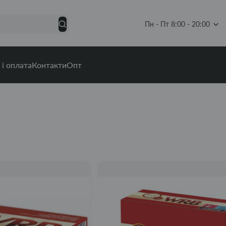
Пн - Пт 8:00 - 20:00
 і оплата
Контакти
Опт