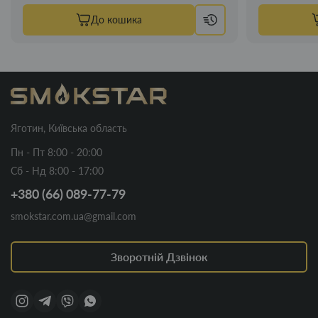
До кошика
Яготин, Київська область
Пн - Пт 8:00 - 20:00
Сб - Нд 8:00 - 17:00
+380 (66) 089-77-79
smokstar.com.ua@gmail.com
Зворотній Дзвінок