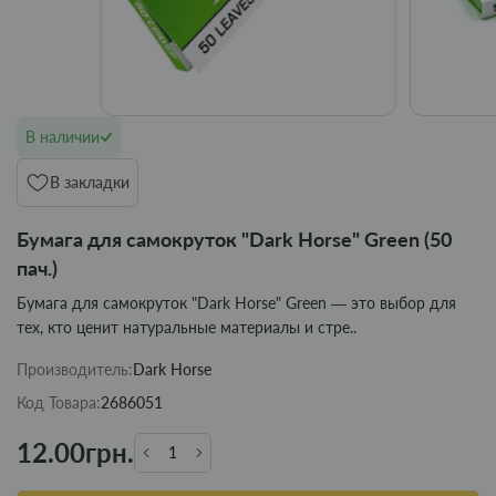
В наличии
В закладки
Бумага для самокруток "Dark Horse" Green (50
пач.)
Бумага для самокруток "Dark Horse" Green — это выбор для
тех, кто ценит натуральные материалы и стре..
Производитель:
Dark Horse
Код Товара:
2686051
12.00грн.