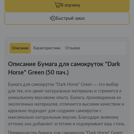
В корзину
Быстрый заказ
Описание
Характеристики
Отзывов
Описание Бумага для самокруток "Dark
Horse" Green (50 пач.)
Бумага для самокруток "Dark Horse" Green — это выбор
для тех, кто ценит натуральные материалы и стремится к
уникальному вкусовому опыту. Бумага, произведенная из
экологичных материалов, отличается высоким качеством и
идеально подходит для создания самокруток с
максимально натуральным вкусом. Благодаря зеленому
оттенку она добавляет эстетики и подчеркивает ваш стиль.
Преимущества бумаги для самокруток "Dark Horse" Green: