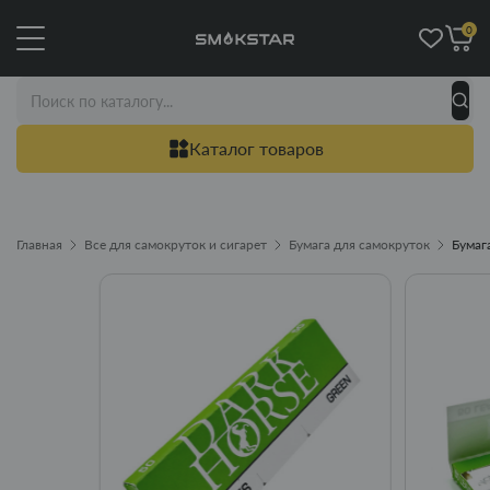
0
Каталог товаров
Главная
Все для самокруток и сигарет
Бумага для самокруток
Бумага