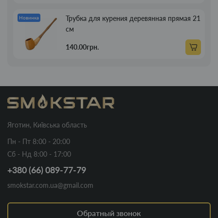
Трубка для курения деревянная прямая 21
Новинка
см
140.00грн.
Яготин, Київська область
Пн - Пт 8:00 - 20:00
Сб - Нд 8:00 - 17:00
+380 (66) 089-77-79
smokstar.com.ua@gmail.com
Обратный звонок