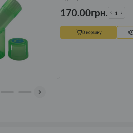
170.00грн.
В корзину