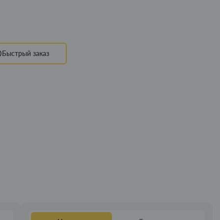
Быстрый заказ