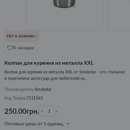
Нет в наличие
В закладки
Колпак для курения из металла XXL
Колпак для курения из металла XXL от Smokstar - это стильное
и практичное аксессуар для любителей ку..
Производитель:
Smokstar
Код Товара:
7111563
250.00грн.
Оптовые цены от 5 единиц