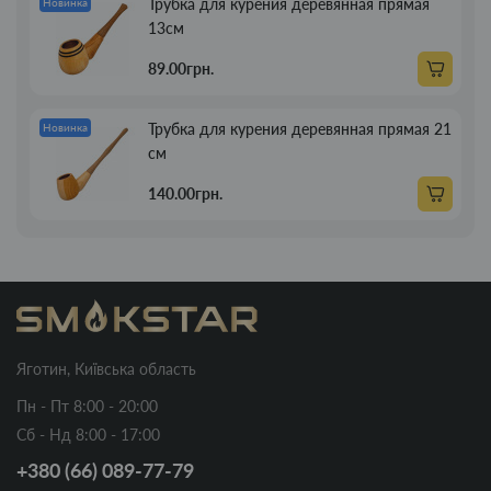
Трубка для курения деревянная прямая
Новинка
13см
89.00грн.
Трубка для курения деревянная прямая 21
Новинка
см
140.00грн.
Яготин, Київська область
Пн - Пт 8:00 - 20:00
Сб - Нд 8:00 - 17:00
+380 (66) 089-77-79