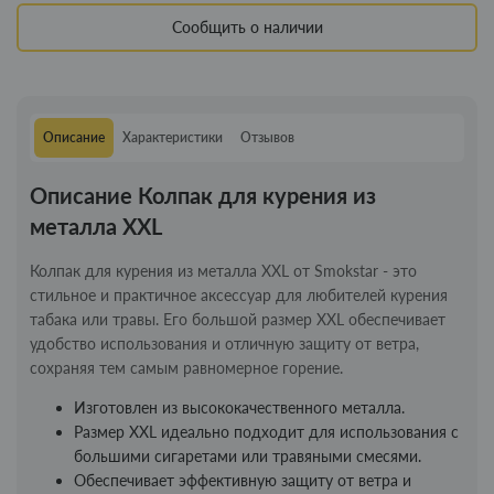
Сообщить о наличии
Описание
Характеристики
Отзывов
Описание Колпак для курения из
металла XXL
Колпак для курения из металла XXL от Smokstar - это
стильное и практичное аксессуар для любителей курения
табака или травы. Его большой размер XXL обеспечивает
удобство использования и отличную защиту от ветра,
сохраняя тем самым равномерное горение.
Изготовлен из высококачественного металла.
Размер XXL идеально подходит для использования с
большими сигаретами или травяными смесями.
Обеспечивает эффективную защиту от ветра и