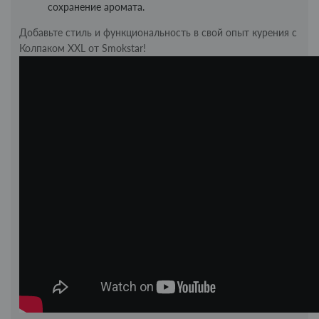
сохранение аромата.
Добавьте стиль и функциональность в свой опыт курения с
Колпаком XXL от Smokstar!