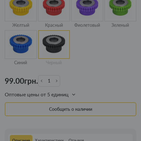
Желтый
Красный
Фиолетовый
Зеленый
Синий
Черный
99.00грн.
Оптовые цены от 5 единиц
Сообщить о наличии
Описание
Характеристики
Отзывов