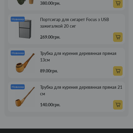
380.00грн.
Портсигар для сигарет Focus з USB
Новинка
зажигалкой 20 сиг
269.00грн.
Трубка для курения деревянная прямая
Новинка
13см
89.00грн.
Трубка для курения деревянная прямая 21
Новинка
см
140.00грн.