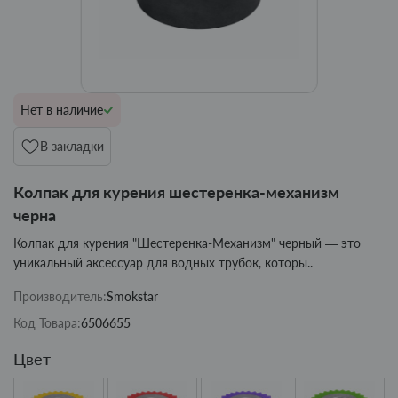
Нет в наличие
В закладки
Колпак для курения шестеренка-механизм
черна
Колпак для курения "Шестеренка-Механизм" черный — это
уникальный аксессуар для водных трубок, которы..
Производитель:
Smokstar
Код Товара:
6506655
Цвет