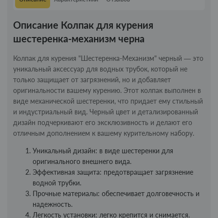
Описание Колпак для курения
шестеренка-механизм черна
Колпак для курения "Шестеренка-Механизм" черный — это
уникальный аксессуар для водных трубок, который не
только защищает от загрязнений, но и добавляет
оригинальности вашему курению. Этот колпак выполнен в
виде механической шестеренки, что придает ему стильный
и индустриальный вид. Черный цвет и детализированный
дизайн подчеркивают его эксклюзивность и делают его
отличным дополнением к вашему курительному набору.
Уникальный дизайн: в виде шестеренки для
оригинального внешнего вида.
Эффективная защита: предотвращает загрязнение
водной трубки.
Прочные материалы: обеспечивает долговечность и
надежность.
Легкость установки: легко крепится и снимается.