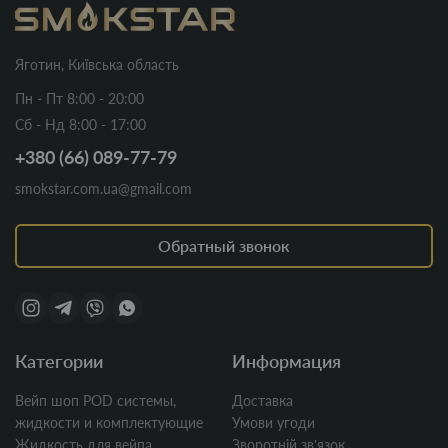
Яготин, Київська область
Пн - Пт 8:00 - 20:00
Сб - Нд 8:00 - 17:00
+380 (66) 089-77-79
smokstar.com.ua@gmail.com
Обратный звонок
Категории
Информация
Вейп шоп POD системы,
Доставка
жидкости и комплектующие
Умови угоди
Жидкость для вейпа
Зворотній звʼязок