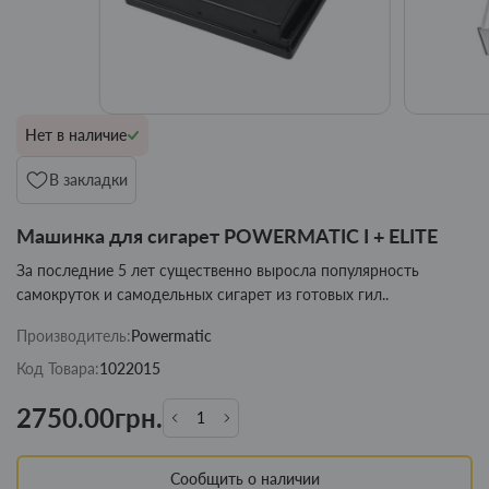
Нет в наличие
В закладки
Машинка для сигарет POWERMATIC I + ELITE
За последние 5 лет существенно выросла популярность
самокруток и самодельных сигарет из готовых гил..
Производитель:
Powermatic
Код Товара:
1022015
2750.00грн.
Сообщить о наличии