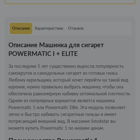
Описание
Характеристики
Отзывов
Описание Машинка для сигарет
POWERMATIC I + ELITE
За последние 5 лет существенно выросла популярность
самокруток и самодельных сигарет из готовых гильз.
Любому курильщику, который хочет перейти на такой вид
курения, нужно правильно выбрать машинку, чтобы она
обеспечила равномерную набивку оптимальной плотности.
Одним из популярных вариантов является машинка
Powermatic 1 или Powermatic Elite. Эта модель позволяет
легко и быстро набивать сигаретные гильзы и имеет
потрясающий внешний вид. В магазине Smokstar вы
можете купить Powermatic 1 по низким ценам.