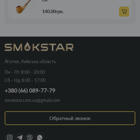
140.00грн.
Яготин, Київська область
Пн - Пт 8:00 - 20:00
Сб - Нд 8:00 - 17:00
+380 (66) 089-77-79
smokstar.com.ua@gmail.com
Обратный звонок