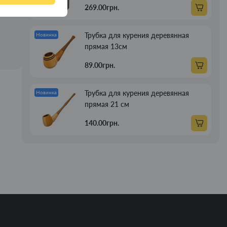
269.00грн.
Трубка для курения деревянная
Новинка
прямая 13см
89.00грн.
Трубка для курения деревянная
Новинка
прямая 21 см
140.00грн.