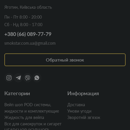
Яготин, Київська область
Пн - Пт 8:00 - 20:00
Сб - Нд 8:00 - 17:00
+380 (66) 089-77-79
smokstar.com.ua@gmail.com
Обратный звонок
Категории
Информация
Вейп шоп POD системы,
Доставка
жидкости и комплектующие
Умови угоди
Жидкость для вейпа
Зворотній звʼязок
Все для самокруток и сигарет