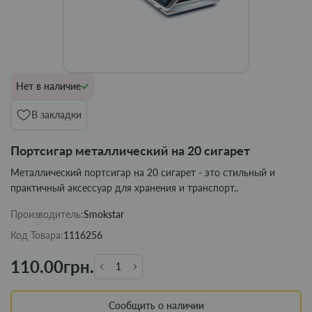
Нет в наличие
В закладки
Портсигар металлический на 20 сигарет
Металлический портсигар на 20 сигарет - это стильный и
практичный аксессуар для хранения и транспорт..
Производитель:
Smokstar
Код Товара:
1116256
110.00грн.
Сообщить о наличии