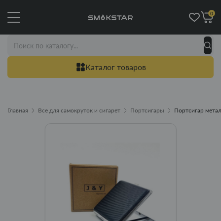
0
Каталог товаров
Главная
Все для самокруток и сигарет
Портсигары
Портсигар метал