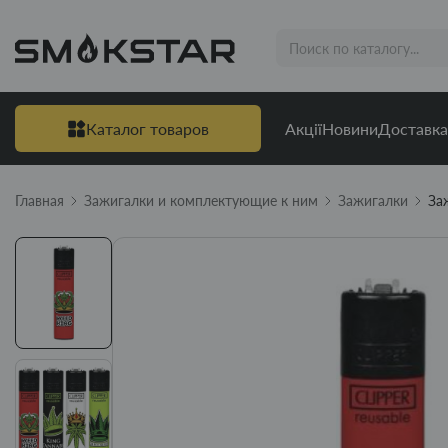
Каталог товаров
Акції
Новини
Доставка
Главная
Зажигалки и комплектующие к ним
Зажигалки
За