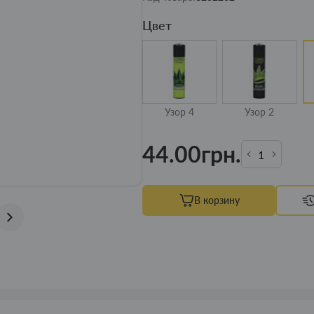
Цвет
Узор 4
Узор 2
44.00грн.
В корзину