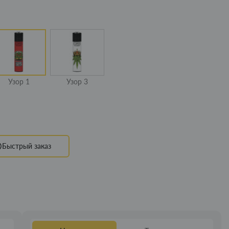
Узор 1
Узор 3
Быстрый заказ