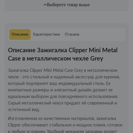
Выберете товар выше
Описание
Характеристики
Отзывов
Описание Зажигалка Clipper Mini Metal
Case в металлическом чехле Grey
Зажигалка Clipper Mini Metal Case Grey в металлическом
чехле - это стильный и надежный аксессуар для курения,
который подчеркнет ваш индивидуальный стиль. Ее
компактные размеры и элегантный дизайн делают ее
идеальным выбором для повседневного использования.
Серый металлический чехол придает ей современный и
эстетичный вид.
Изготовленная из качественных материалов, зажигалка
Clipper обеспечивает стабильное и мощное пламя, готовое
к любым условиям. Удобный механизм заправки делает