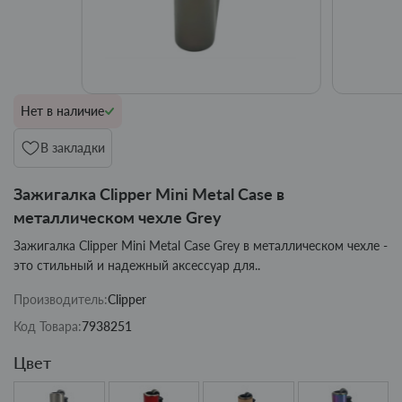
Нет в наличие
В закладки
Зажигалка Clipper Mini Metal Case в
металлическом чехле Grey
Зажигалка Clipper Mini Metal Case Grey в металлическом чехле -
это стильный и надежный аксессуар для..
Производитель:
Clipper
Код Товара:
7938251
Цвет