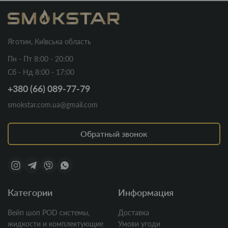
Яготин, Київська область
Пн - Пт 8:00 - 20:00
Сб - Нд 8:00 - 17:00
+380 (66) 089-77-79
smokstar.com.ua@gmail.com
Обратный звонок
Категории
Информация
Вейп шоп POD системы,
Доставка
жидкости и комплектующие
Умови угоди