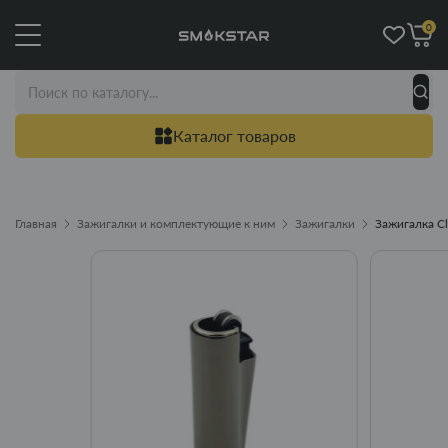
0
Каталог товаров
Главная
Зажигалки и комплектующие к ним
Зажигалки
Зажигалка Cl