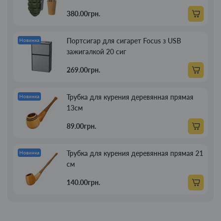
380.00грн.
Портсигар для сигарет Focus з USB
Новинка
зажигалкой 20 сиг
269.00грн.
Трубка для курения деревянная прямая
Новинка
13см
89.00грн.
Трубка для курения деревянная прямая 21
Новинка
см
140.00грн.