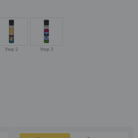
Узор 2
Узор 3