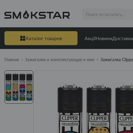
Каталог товаров
Акції
Новини
Доставка
Главная
Зажигалки и комплектующие к ним
Зажигалка Clipp