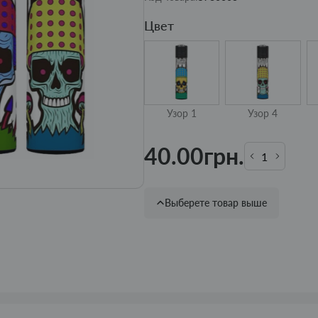
Цвет
Узор 1
Узор 4
40.00грн.
Выберете товар выше