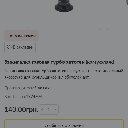
Нет в наличие
В закладки
Зажигалка газовая турбо автоген (камуфляж)
Зажигалка газовая турбо автоген (камуфляж) — это идеальный
аксессуар для курильщиков и любителей акт..
Производитель:
Smokstar
Код Товара:
1974704
140.00грн.
Сообщить о наличии