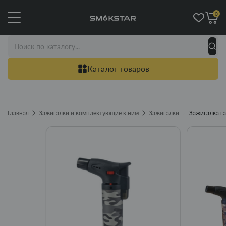
0
Каталог товаров
Главная
Зажигалки и комплектующие к ним
Зажигалки
Зажигалка га