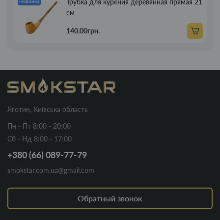
Трубка для курения деревянная прямая 21
Новинка
см
140.00грн.
Яготин, Київська область
Пн - Пт 8:00 - 20:00
Сб - Нд 8:00 - 17:00
+380 (66) 089-77-79
smokstar.com.ua@gmail.com
Обратный звонок