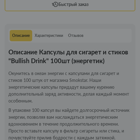
Быстрый заказ
Описание
Характеристики
Отзывов
Описание Капсулы для сигарет и стиков
"Bullish Drink" 100шт (энергетик)
Окунитесь в океан энергии с капсулами для сигарет и
стиков 100 штук от магазина Smokstar. Наши
энергетические капсулы придадут вашему курению
дополнительный заряд активности, делая каждый момент
особенным.
В упаковке 100 капсул вы найдете долгосрочный источник
энергии, позволяя вам наслаждаться энергетическим
вдохновением в течение продолжительного времени.
Просто вставьте капсулу в фильтр сигареты или стика, и
почувствуйте прилив бодрости с каждым затяжкой.