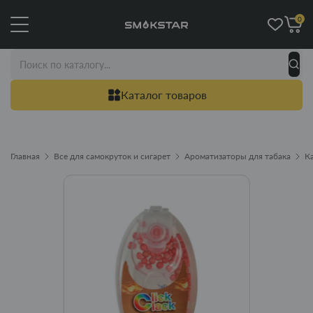
0
Каталог товаров
Главная
Все для самокруток и сигарет
Ароматизаторы для табака
К