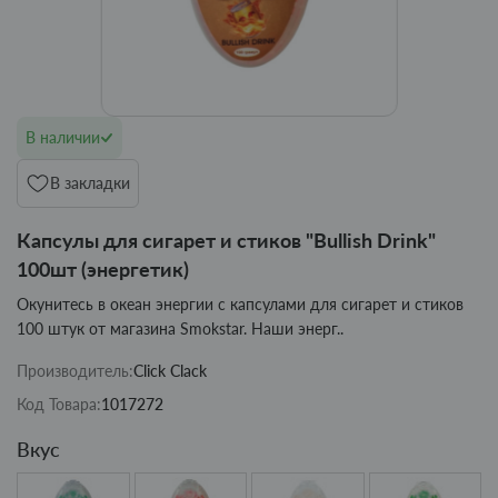
В наличии
В закладки
Капсулы для сигарет и стиков "Bullish Drink"
100шт (энергетик)
Окунитесь в океан энергии с капсулами для сигарет и стиков
100 штук от магазина Smokstar. Наши энерг..
Производитель:
Click Clack
Код Товара:
1017272
Вкус