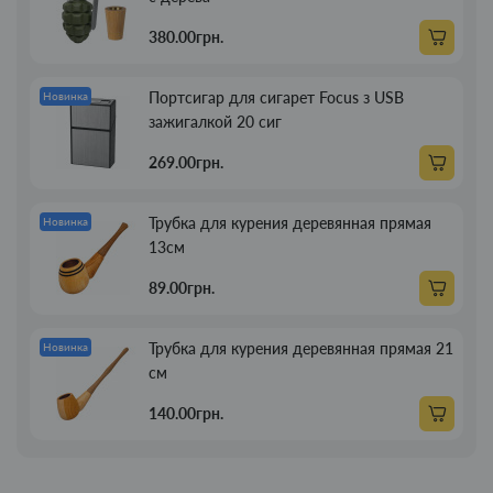
380.00грн.
Портсигар для сигарет Focus з USB
Новинка
зажигалкой 20 сиг
269.00грн.
Трубка для курения деревянная прямая
Новинка
13см
89.00грн.
Трубка для курения деревянная прямая 21
Новинка
см
140.00грн.