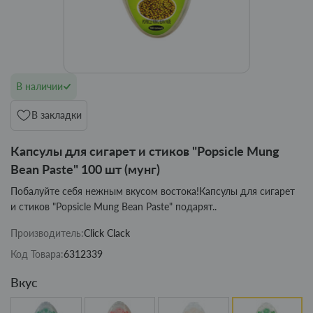
В наличии
В закладки
Капсулы для сигарет и стиков "Popsicle Mung
Bean Paste" 100 шт (мунг)
Побалуйте себя нежным вкусом востока!Капсулы для сигарет
и стиков "Popsicle Mung Bean Paste" подарят..
Производитель:
Click Clack
Код Товара:
6312339
Вкус