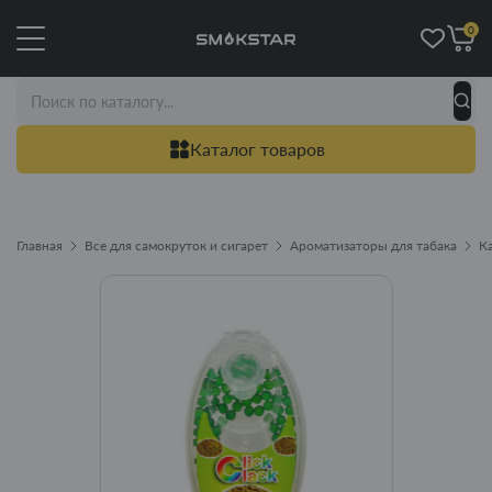
0
Каталог товаров
Главная
Все для самокруток и сигарет
Ароматизаторы для табака
К