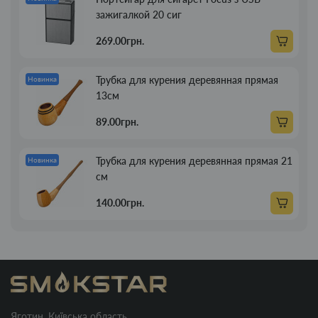
зажигалкой 20 сиг
269.00грн.
Трубка для курения деревянная прямая
Новинка
13см
89.00грн.
Трубка для курения деревянная прямая 21
Новинка
см
140.00грн.
Яготин, Київська область