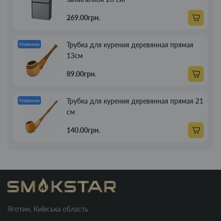
269.00грн.
Трубка для курения деревянная прямая
Новинка
13см
89.00грн.
Трубка для курения деревянная прямая 21
Новинка
см
140.00грн.
Яготин, Київська область