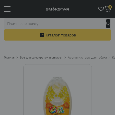
0
Каталог товаров
Главная
Все для самокруток и сигарет
Ароматизаторы для табака
К